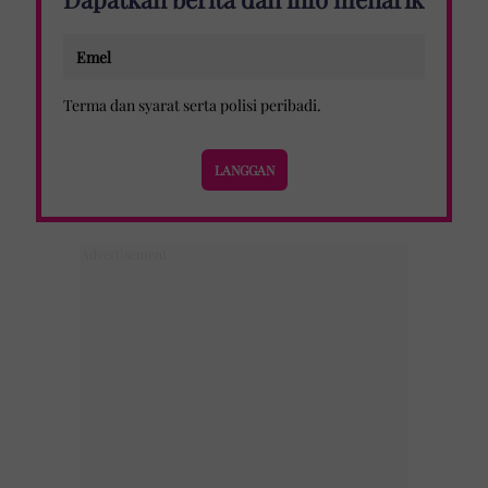
Terma dan syarat
serta
polisi peribadi
.