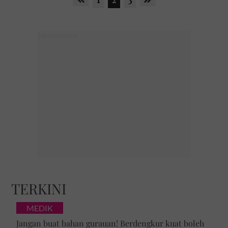
TERKINI
MEDIK
Jangan buat bahan gurauan! Berdengkur kuat boleh