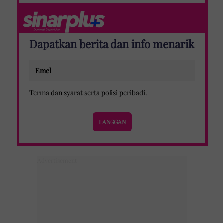
Dapatkan berita dan info menarik
Terma dan syarat
serta
polisi peribadi
.