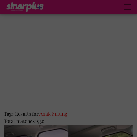
Tags Results for
Anak Sulung
Total matches: 930