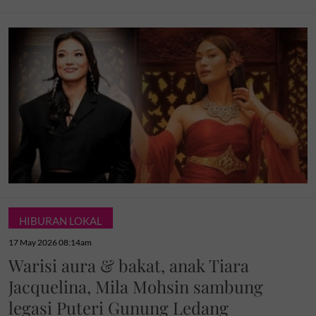
HIBURAN LOKAL
17 May 2026 08:14am
Warisi aura & bakat, anak Tiara
Jacquelina, Mila Mohsin sambung
legasi Puteri Gunung Ledang