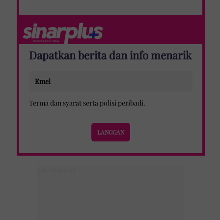
Dapatkan berita dan info menarik
Terma dan syarat
serta
polisi peribadi
.