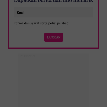
Terma dan syarat
serta
polisi peribadi
.