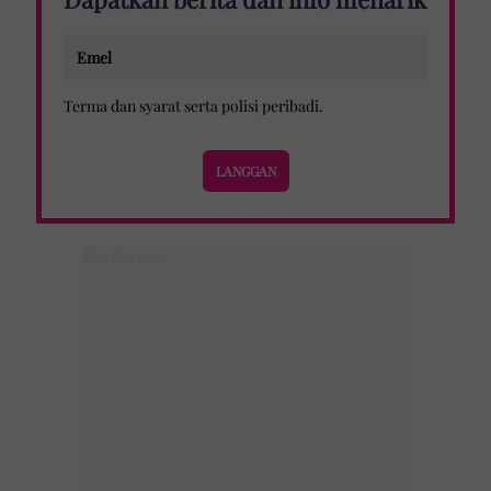
Terma dan syarat
serta
polisi peribadi
.