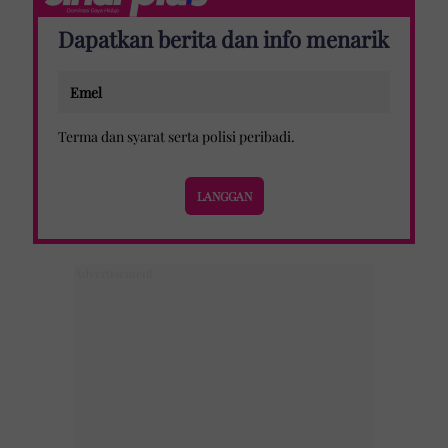
Dapatkan berita dan info menarik
Terma dan syarat
serta
polisi peribadi
.