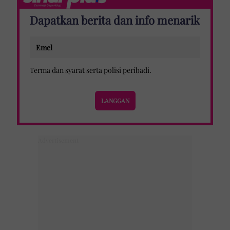
Dapatkan berita dan info menarik
Terma dan syarat
serta
polisi peribadi
.