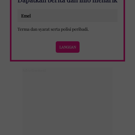
Terma dan syarat
serta
polisi peribadi
.