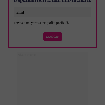
Terma dan syarat
serta
polisi peribadi
.