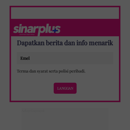
Dapatkan berita dan info menarik
Terma dan syarat
serta
polisi peribadi
.