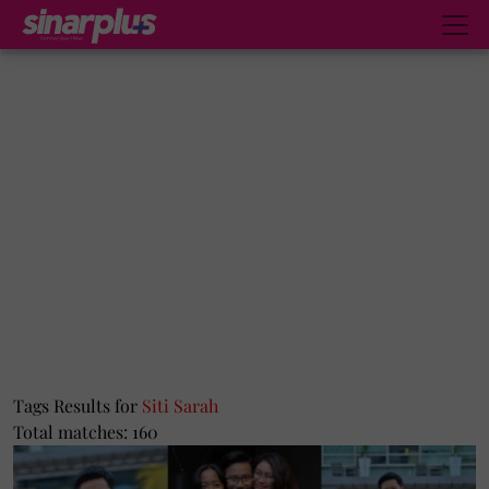
Tags Results for
Siti Sarah
Total matches: 160