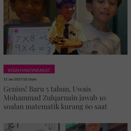
KISAH MASYARAKAT
11 Jan 2025 10:16am
Genius! Baru 5 tahun, Uwais
Mohammad Zulqarnain jawab 10
soalan matematik kurang 60 saat