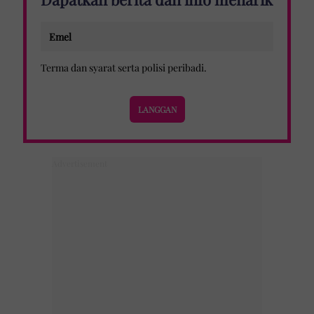
Terma dan syarat
serta
polisi peribadi
.