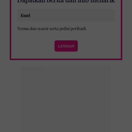
Terma dan syarat
serta
polisi peribadi
.