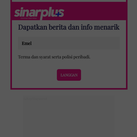
Dapatkan berita dan info menarik
Terma dan syarat
serta
polisi peribadi
.