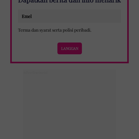
Terma dan syarat
serta
polisi peribadi
.