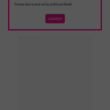
Terma dan syarat
serta
polisi peribadi
.