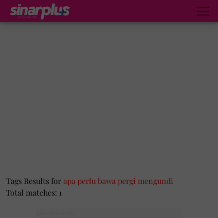
Tags Results for
apa perlu bawa pergi mengundi
Total matches: 1