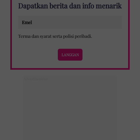
Dapatkan berita dan info menarik
Terma dan syarat
serta
polisi peribadi
.