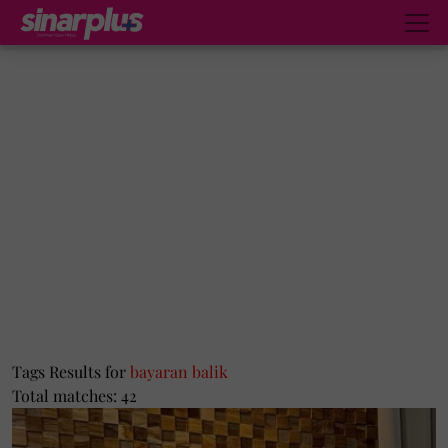
Tags Results for
bayaran balik
Total matches: 42