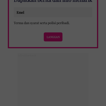
Terma dan syarat
serta
polisi peribadi
.