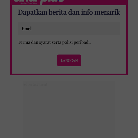
Dapatkan berita dan info menarik
Terma dan syarat
serta
polisi peribadi
.