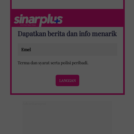
Dapatkan berita dan info menarik
Terma dan syarat
serta
polisi peribadi
.