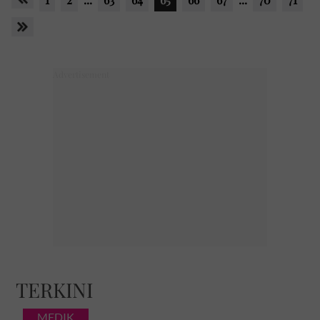
TERKINI
MEDIK