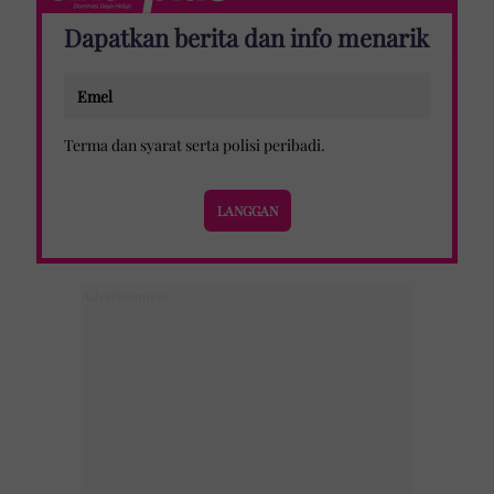
Dapatkan berita dan info menarik
Terma dan syarat
serta
polisi peribadi
.