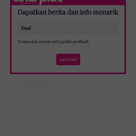
Dapatkan berita dan info menarik
Terma dan syarat
serta
polisi peribadi
.