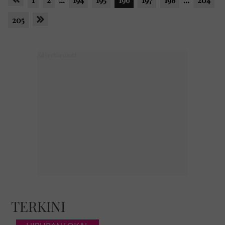
205
TERKINI