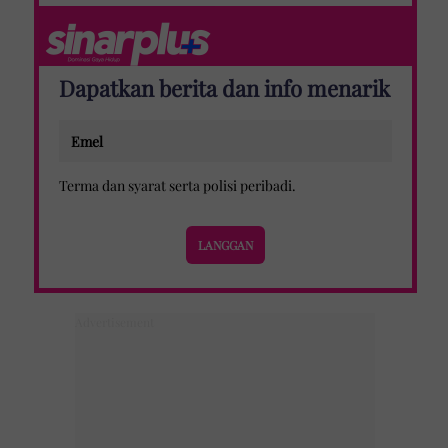
Dapatkan berita dan info menarik
Terma dan syarat
serta
polisi peribadi
.