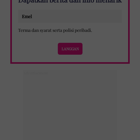
Terma dan syarat
serta
polisi peribadi
.