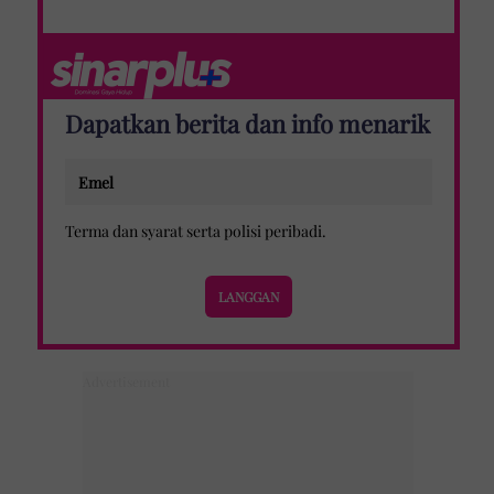
Dapatkan berita dan info menarik
Terma dan syarat
serta
polisi peribadi
.