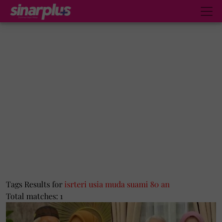
Tags Results for
isrteri usia muda suami 80 an
Total matches: 1