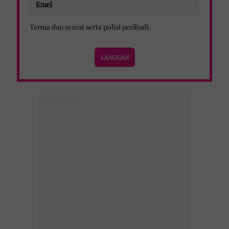
Terma dan syarat
serta
polisi peribadi
.