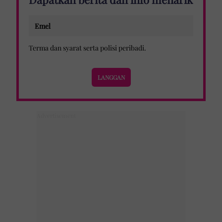
Terma dan syarat
serta
polisi peribadi
.