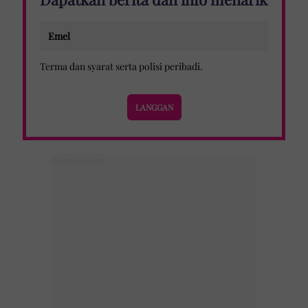
Terma dan syarat
serta
polisi peribadi
.