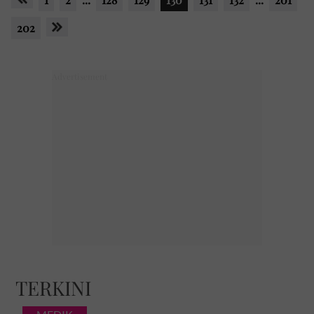
202
TERKINI