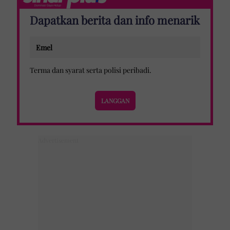
Dapatkan berita dan info menarik
Terma dan syarat
serta
polisi peribadi
.