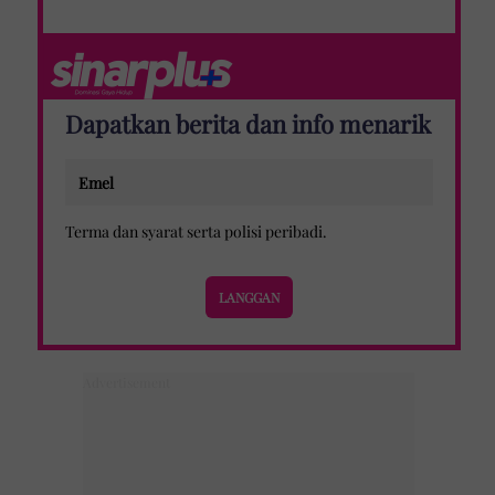
Dapatkan berita dan info menarik
Terma dan syarat
serta
polisi peribadi
.