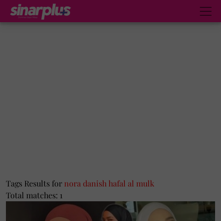
Tags Results for
nora danish hafal al mulk
Total matches: 1