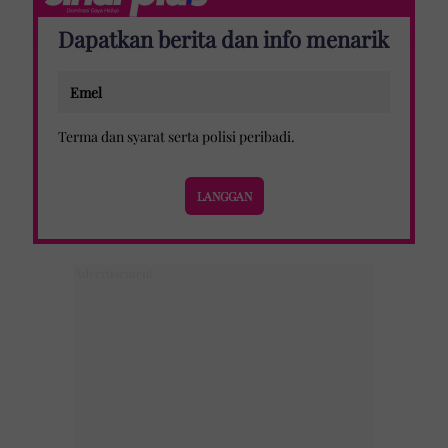
Dapatkan berita dan info menarik
Terma dan syarat
serta
polisi peribadi
.