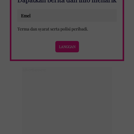
Terma dan syarat
serta
polisi peribadi
.