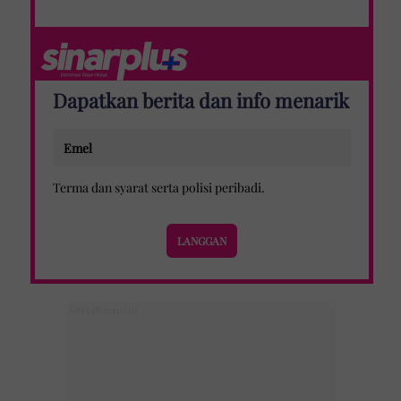
Dapatkan berita dan info menarik
Terma dan syarat
serta
polisi peribadi
.