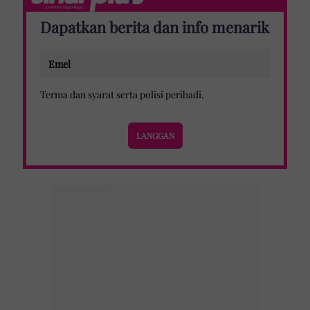
Dapatkan berita dan info menarik
Terma dan syarat
serta
polisi peribadi
.