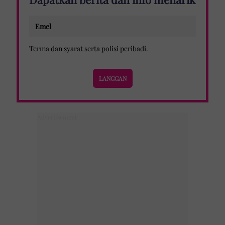
Terma dan syarat
serta
polisi peribadi
.