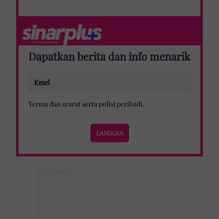
Dapatkan berita dan info menarik
Terma dan syarat
serta
polisi peribadi
.