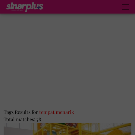
Tags Results for
tempat menarik
Total matches: 78