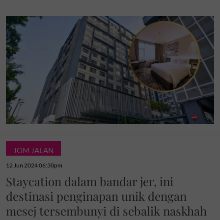
JOM JALAN
12 Jun 2024 06:30pm
Staycation dalam bandar jer, ini
destinasi penginapan unik dengan
mesej tersembunyi di sebalik naskhah