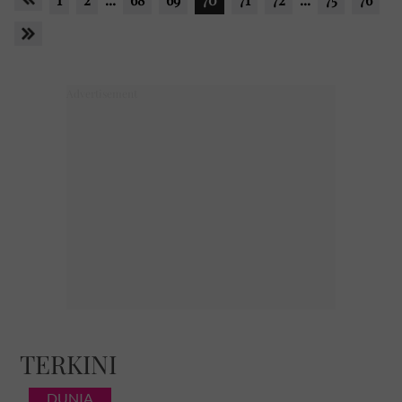
TERKINI
DUNIA