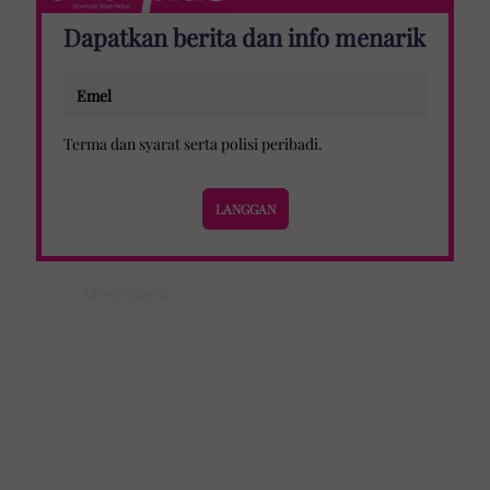
Dapatkan berita dan info menarik
Terma dan syarat
serta
polisi peribadi
.