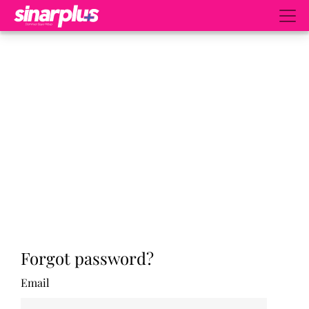
Forgot password?
Email