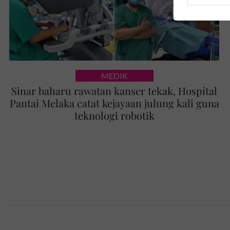
MEDIK
Sinar baharu rawatan kanser tekak, Hospital
Pantai Melaka catat kejayaan julung kali guna
teknologi robotik