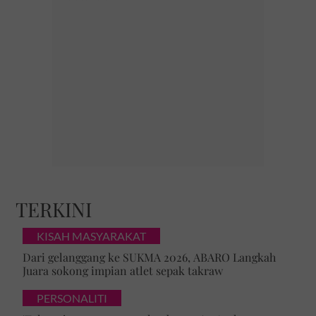
TERKINI
KISAH MASYARAKAT
Dari gelanggang ke SUKMA 2026, ABARO Langkah
Juara sokong impian atlet sepak takraw
PERSONALITI