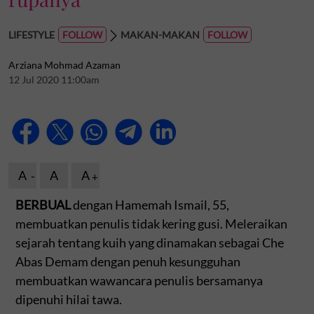
LIFESTYLE
MAKAN-MAKAN
Arziana Mohmad Azaman
12 Jul 2020 11:00am
A
A
A
BERBUAL
dengan Hamemah Ismail, 55,
membuatkan penulis tidak kering gusi. Meleraikan
sejarah tentang kuih yang dinamakan sebagai Che
Abas Demam dengan penuh kesungguhan
membuatkan wawancara penulis bersamanya
dipenuhi hilai tawa.