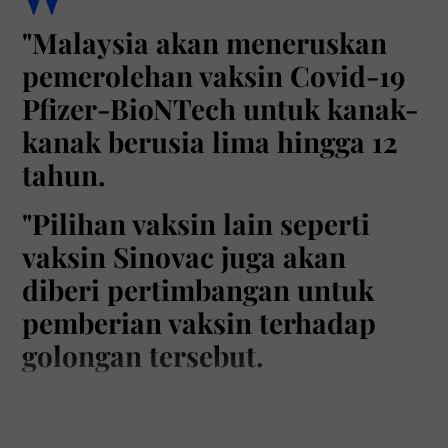
"Malaysia akan meneruskan
pemerolehan vaksin Covid-19
Pfizer-BioNTech untuk kanak-
kanak berusia lima hingga 12
tahun.
"Pilihan vaksin lain seperti
vaksin Sinovac juga akan
diberi pertimbangan untuk
pemberian vaksin terhadap
golongan tersebut.