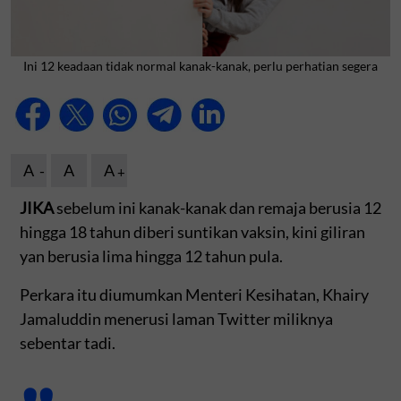
Ini 12 keadaan tidak normal kanak-kanak, perlu perhatian segera
A
A
A
JIKA
sebelum ini kanak-kanak dan remaja berusia 12
hingga 18 tahun diberi suntikan vaksin, kini giliran
yan berusia lima hingga 12 tahun pula.
Perkara itu diumumkan Menteri Kesihatan, Khairy
Jamaluddin menerusi laman Twitter miliknya
sebentar tadi.