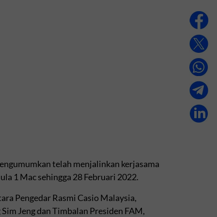
mengumumkan telah menjalinkan kerjasama
ula 1 Mac sehingga 28 Februari 2022.
ntara Pengedar Rasmi Casio Malaysia,
g Sim Jeng dan Timbalan Presiden FAM,