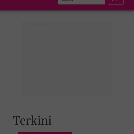
Terkini