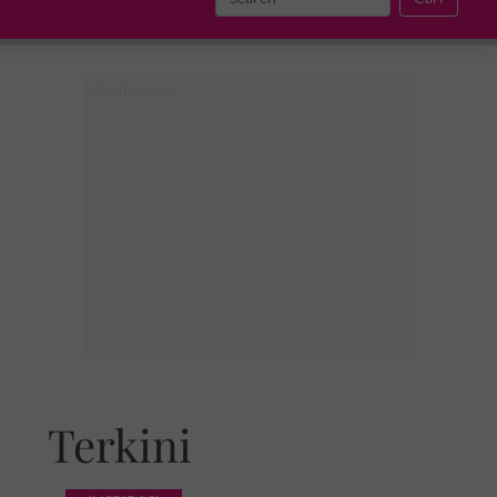
Terkini