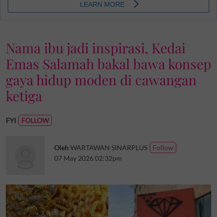
Nama ibu jadi inspirasi, Kedai
Emas Salamah bakal bawa konsep
gaya hidup moden di cawangan
ketiga
FYI
Oleh
WARTAWAN SINARPLUS
07 May 2026 02:32pm