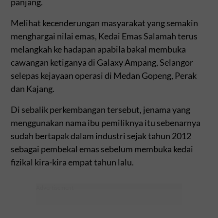
panjang.
Melihat kecenderungan masyarakat yang semakin
menghargai nilai emas, Kedai Emas Salamah terus
melangkah ke hadapan apabila bakal membuka
cawangan ketiganya di Galaxy Ampang, Selangor
selepas kejayaan operasi di Medan Gopeng, Perak
dan Kajang.
Di sebalik perkembangan tersebut, jenama yang
menggunakan nama ibu pemiliknya itu sebenarnya
sudah bertapak dalam industri sejak tahun 2012
sebagai pembekal emas sebelum membuka kedai
fizikal kira-kira empat tahun lalu.