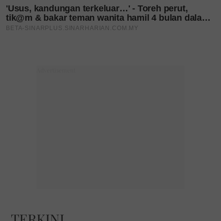
TERKINI