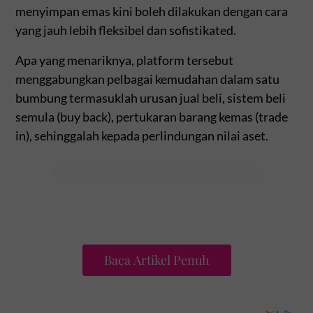
menyimpan emas kini boleh dilakukan dengan cara
yang jauh lebih fleksibel dan sofistikated.
Apa yang menariknya, platform tersebut
menggabungkan pelbagai kemudahan dalam satu
bumbung termasuklah urusan jual beli, sistem beli
semula (buy back), pertukaran barang kemas (trade
in), sehinggalah kepada perlindungan nilai aset.
Baca Artikel Penuh