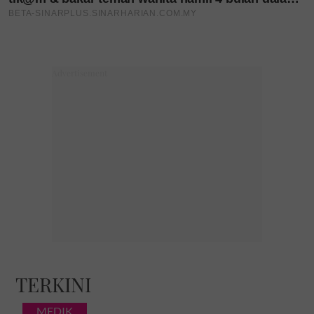
TERKINI
MEDIK