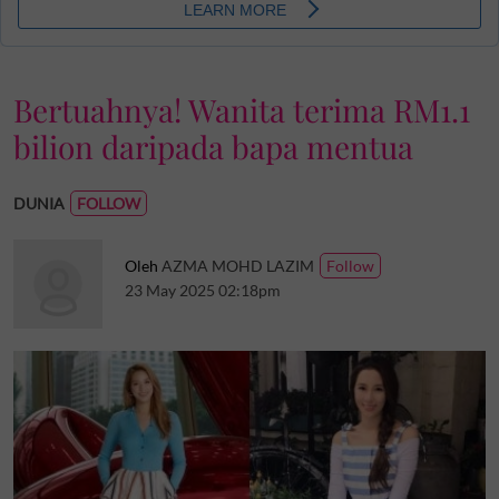
Bertuahnya! Wanita terima RM1.1
bilion daripada bapa mentua
DUNIA
Oleh
AZMA MOHD LAZIM
23 May 2025 02:18pm