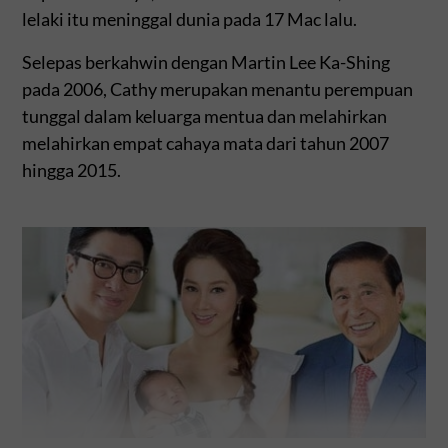
lelaki itu meninggal dunia pada 17 Mac lalu.
Selepas berkahwin dengan Martin Lee Ka-Shing
pada 2006, Cathy merupakan menantu perempuan
tunggal dalam keluarga mentua dan melahirkan
melahirkan empat cahaya mata dari tahun 2007
hingga 2015.