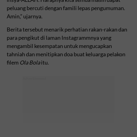
peluang bercuti dengan famili lepas pengumuman.
Amin,” ujarnya.
Berita tersebut menarik perhatian rakan-rakan dan
para pengikut di laman Instagrammnya yang
mengambil kesempatan untuk mengucapkan
tahniah dan menitipkan doa buat keluarga pelakon
filem
Ola Bola
itu.