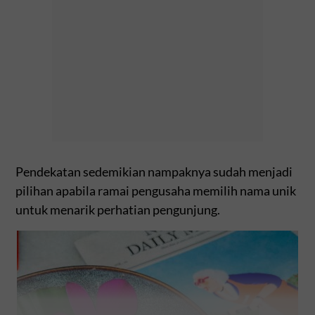
Pendekatan sedemikian nampaknya sudah menjadi
pilihan apabila ramai pengusaha memilih nama unik
untuk menarik perhatian pengunjung.