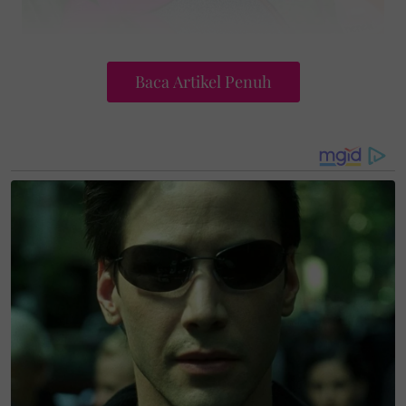
Baca Artikel Penuh