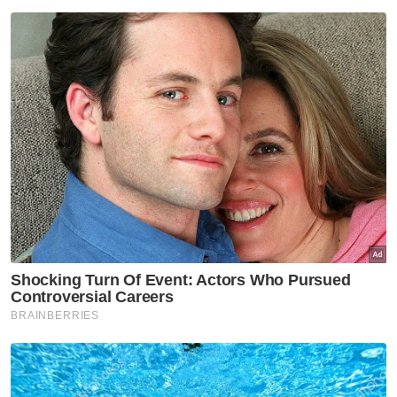
dengan...